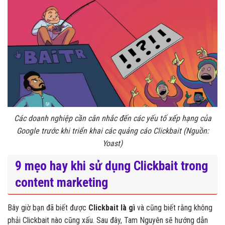
Các doanh nghiệp cần cân nhắc đến các yếu tố xếp hạng của
Google trước khi triển khai các quảng cáo Clickbait (Nguồn:
Yoast)
9 mẹo hay khi sử dụng Clickbait trong
content marketing
Bây giờ bạn đã biết được
Clickbait là gì
và cũng biết rằng không
phải Clickbait nào cũng xấu. Sau đây, Tam Nguyên sẽ hướng dẫn