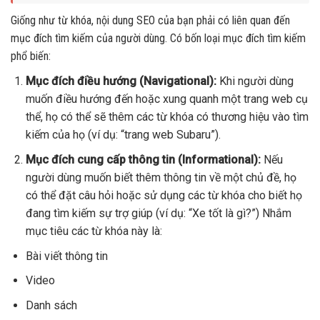
Giống như từ khóa, nội dung SEO của bạn phải có liên quan đến
mục đích tìm kiếm của người dùng. Có bốn loại mục đích tìm kiếm
phổ biến:
Mục đích điều hướng (Navigational):
Khi người dùng
muốn điều hướng đến hoặc xung quanh một trang web cụ
thể, họ có thể sẽ thêm các từ khóa có thương hiệu vào tìm
kiếm của họ (ví dụ: “trang web Subaru”).
Mục đích cung cấp thông tin (Informational):
Nếu
người dùng muốn biết thêm thông tin về một chủ đề, họ
có thể đặt câu hỏi hoặc sử dụng các từ khóa cho biết họ
đang tìm kiếm sự trợ giúp (ví dụ: “Xe tốt là gì?”) Nhắm
mục tiêu các từ khóa này là:
Bài viết thông tin
Video
Danh sách