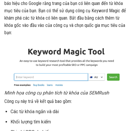
báo hiệu cho Google rằng trang của bạn có liên quan đến từ khóa
mục tiêu của bạn. Bạn có thể sử dụng công cụ Keyword Magic để
khám phá các từ khóa có liên quan. Bắt đầu bằng cách thêm từ
khóa gốc vào đầu vào của công cụ và chọn quốc gia mục tiêu của
bạn:
Minh họa công cụ phân tích từ khóa của SEMRush
Công cụ này trả về kết quả bao gồm:
Các từ ​​khóa ngắn và dài
Khối lượng tìm kiếm