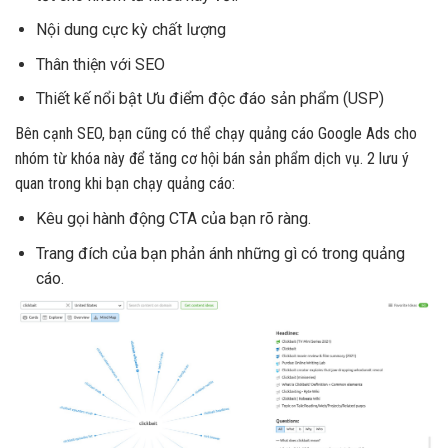
Nội dung cực kỳ chất lượng
Thân thiện với SEO
Thiết kế nổi bật Ưu điểm độc đáo sản phẩm (USP)
Bên cạnh SEO, bạn cũng có thể chạy quảng cáo Google Ads cho
nhóm từ khóa này để tăng cơ hội bán sản phẩm dịch vụ. 2 lưu ý
quan trong khi bạn chạy quảng cáo:
Kêu gọi hành động CTA của bạn rõ ràng.
Trang đích của bạn phản ánh những gì có trong quảng
cáo.