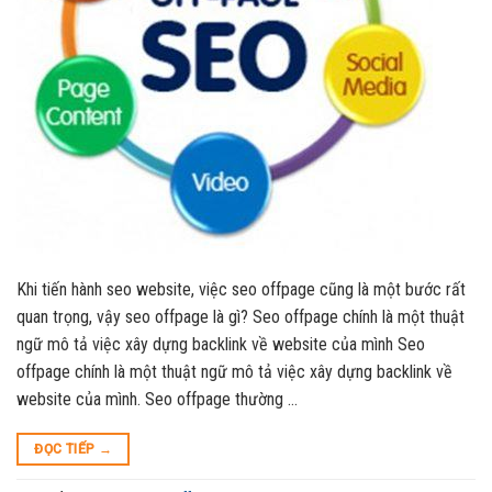
Khi tiến hành seo website, việc seo offpage cũng là một bước rất
quan trọng, vậy seo offpage là gì? Seo offpage chính là một thuật
ngữ mô tả việc xây dựng backlink về website của mình Seo
offpage chính là một thuật ngữ mô tả việc xây dựng backlink về
website của mình. Seo offpage thường …
ĐỌC TIẾP
→