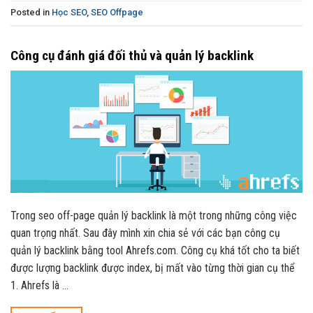
Posted in
Học SEO
,
SEO Offpage
Công cụ đánh giá đối thủ và quản lý backlink
Trong seo off-page quản lý backlink là một trong những công việc
quan trọng nhất. Sau đây mình xin chia sẻ với các bạn công cụ
quản lý backlink bằng tool Ahrefs.com. Công cụ khá tốt cho ta biết
được lượng backlink được index, bị mất vào từng thời gian cụ thể
1. Ahrefs là …