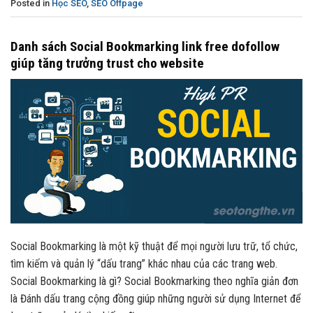
Posted in
Học SEO
,
SEO Offpage
Danh sách Social Bookmarking link free dofollow
giúp tăng trưởng trust cho website
Social Bookmarking là một kỹ thuật để mọi người lưu trữ, tổ chức,
tìm kiếm và quản lý “dấu trang” khác nhau của các trang web.
Social Bookmarking là gì? Social Bookmarking theo nghĩa giản đơn
là Đánh dấu trang cộng đồng giúp những người sử dụng Internet để