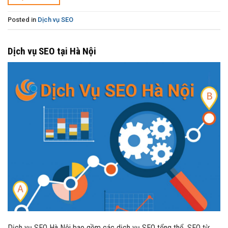
Posted in
Dịch vụ SEO
Dịch vụ SEO tại Hà Nội
Dịch vụ SEO Hà Nội bao gồm các dịch vụ SEO tổng thể, SEO từ