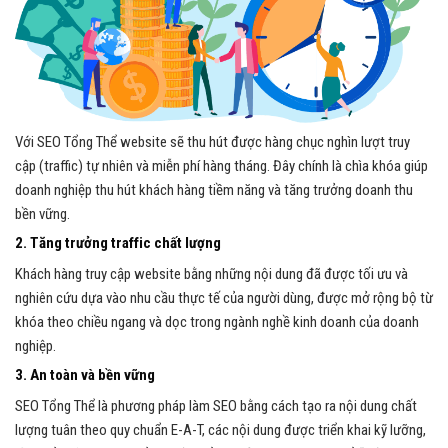
Với SEO Tổng Thể website sẽ thu hút được hàng chục nghìn lượt truy
cập (traffic) tự nhiên và miễn phí hàng tháng. Đây chính là chìa khóa giúp
doanh nghiệp thu hút khách hàng tiềm năng và tăng trưởng doanh thu
bền vững.
2. Tăng trưởng traffic chất lượng
Khách hàng truy cập website bằng những nội dung đã được tối ưu và
nghiên cứu dựa vào nhu cầu thực tế của người dùng, được mở rộng bộ từ
khóa theo chiều ngang và dọc trong ngành nghề kinh doanh của doanh
nghiệp.
3. An toàn và bền vững
SEO Tổng Thể là phương pháp làm SEO bằng cách tạo ra nội dung chất
lượng tuân theo quy chuẩn E-A-T, các nội dung được triển khai kỹ lưỡng,