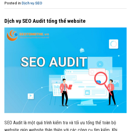
Posted in
Dịch vụ SEO
Dịch vụ SEO Audit tổng thể website
SEO Audit là một quá trình kiểm tra và tối ưu tổng thể toàn bộ
website giúp website thân thiện với các công cụ tìm kiếm. Khi