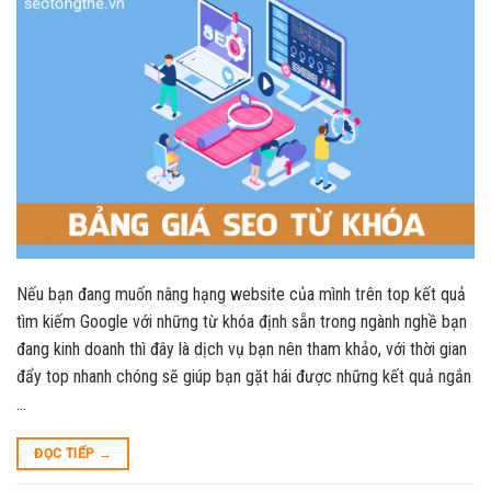
Nếu bạn đang muốn nâng hạng website của mình trên top kết quả
tìm kiếm Google với những từ khóa định sẵn trong ngành nghề bạn
đang kinh doanh thì đây là dịch vụ bạn nên tham khảo, với thời gian
đẩy top nhanh chóng sẽ giúp bạn gặt hái được những kết quả ngắn
…
ĐỌC TIẾP
→