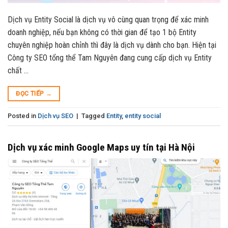
Dịch vụ Entity Social là dịch vụ vô cùng quan trọng để xác minh
doanh nghiệp, nếu bạn không có thời gian để tạo 1 bộ Entity
chuyên nghiệp hoàn chỉnh thì đây là dịch vụ dành cho bạn. Hiện tại
Công ty SEO tổng thể Tam Nguyên đang cung cấp dịch vụ Entity
chất …
ĐỌC TIẾP
→
Posted in
Dịch vụ SEO
|
Tagged
Entity
,
entity social
Dịch vụ xác minh Google Maps uy tín tại Hà Nội