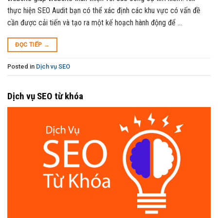
thực hiện SEO Audit bạn có thể xác định các khu vực có vấn đề
cần được cải tiến và tạo ra một kế hoạch hành động để …
ĐỌC TIẾP
→
Posted in
Dịch vụ SEO
Dịch vụ SEO từ khóa