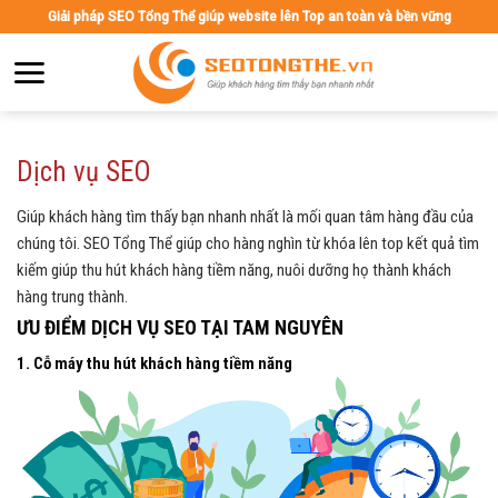
Skip
Giải pháp SEO Tổng Thể giúp website lên Top an toàn và bền vững
to
content
Dịch vụ SEO
Giúp khách hàng tìm thấy bạn nhanh nhất là mối quan tâm hàng đầu của
chúng tôi. SEO Tổng Thể giúp cho hàng nghìn từ khóa lên top kết quả tìm
kiếm giúp thu hút khách hàng tiềm năng, nuôi dưỡng họ thành khách
hàng trung thành.
ƯU ĐIỂM DỊCH VỤ SEO TẠI TAM NGUYÊN
1. Cỗ máy thu hút khách hàng tiềm năng