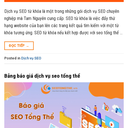
Dịch vụ SEO từ khóa là một trong những gói dịch vụ SEO chuyên
nghiệp mà Tam Nguyên cung cấp. SEO từ khóa là việc đẩy thứ
hạng website của bạn lên các trang kết quả tìm kiếm với một từ
khóa tương ứng. SEO từ khóa nếu kết hợp được với seo tổng thể …
ĐỌC TIẾP
→
Posted in
Dịch vụ SEO
Bảng báo giá dịch vụ seo tổng thể