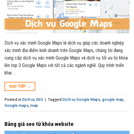
Dịch vụ xác minh Google Maps là dịch vụ giúp các doanh nghiệp
xác minh địa điểm kinh doanh trên Google Maps, chúng tôi đang
cung cấp dịch vụ xác minh Google Maps và dịch vụ tối ưu từ khóa
lên top 3 Google Maps với tất cả các ngành nghề. Quy trình triển
khai …
ĐỌC TIẾP
→
Posted in
Dịch vụ SEO
|
Tagged
Dịch vụ Google Maps
,
google map
,
Google maps
,
map
Bảng giá seo từ khóa website