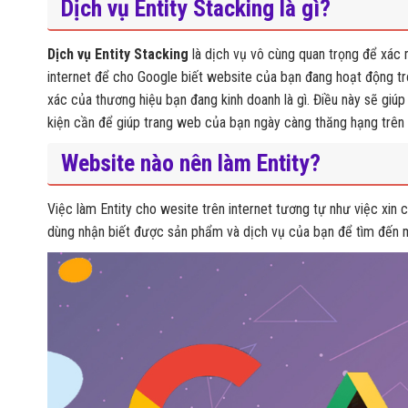
Dịch vụ Entity Stacking là gì?
Dịch vụ Entity Stacking
là dịch vụ vô cùng quan trọng để xác
internet để cho Google biết website của bạn đang hoạt động tro
xác của thương hiệu bạn đang kinh doanh là gì. Điều này sẽ giúp
kiện cần để giúp trang web của bạn ngày càng thăng hạng trên
Website nào nên làm Entity?
Việc làm Entity cho wesite trên internet tương tự như việc xin c
dùng nhận biết được sản phẩm và dịch vụ của bạn để tìm đến 