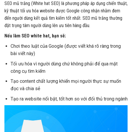
SEO mũ trắng (White hat SEO) là phương pháp áp dụng chiến thuật,
kỹ thuật tối ưu hóa website được Google công nhận nhằm đem
đến người dùng kết quả tìm kiếm tốt nhất. SEO mũ trắng thường
đặt trọng tâm người dùng lên ưu tiên hàng đầu.
Nếu làm SEO white hat, bạn sẽ:
Chơi theo luật của Google (được viết khá rõ ràng trong
bài viết này)
Tối ưu hóa vì người dùng chứ không phải để qua mặt
công cụ tìm kiếm
Tạo content chất lượng khiến mọi người thực sự muốn
đọc và chia sẻ
Tạo ra website nổi bật, tốt hơn so với đối thủ trong ngành