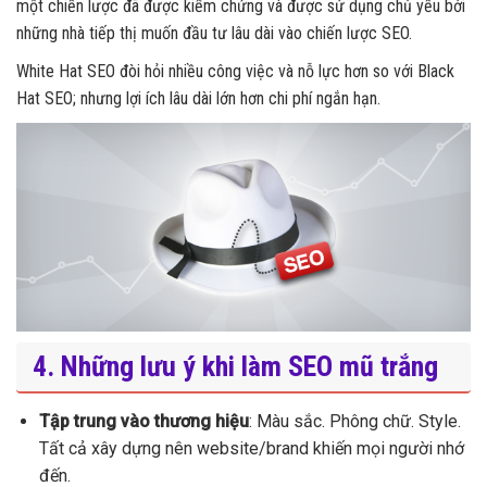
một chiến lược đã được kiểm chứng và được sử dụng chủ yếu bởi
những nhà tiếp thị muốn đầu tư lâu dài vào chiến lược SEO.
White Hat SEO đòi hỏi nhiều công việc và nỗ lực hơn so với Black
Hat SEO; nhưng lợi ích lâu dài lớn hơn chi phí ngắn hạn.
4. Những lưu ý khi làm SEO mũ trắng
Tập trung vào thương hiệu
: Màu sắc. Phông chữ. Style.
Tất cả xây dựng nên website/brand khiến mọi người nhớ
đến.