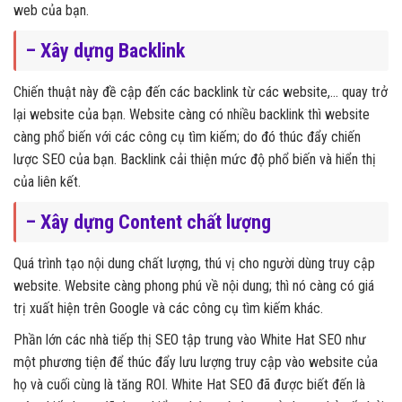
web của bạn.
– Xây dựng Backlink
Chiến thuật này đề cập đến các backlink từ các website,… quay trở
lại website của bạn. Website càng có nhiều backlink thì website
càng phổ biến với các công cụ tìm kiếm; do đó thúc đẩy chiến
lược SEO của bạn. Backlink cải thiện mức độ phổ biến và hiển thị
của liên kết.
– Xây dựng Content chất lượng
Quá trình tạo nội dung chất lượng, thú vị cho người dùng truy cập
website. Website càng phong phú về nội dung; thì nó càng có giá
trị xuất hiện trên Google và các công cụ tìm kiếm khác.
Phần lớn các nhà tiếp thị SEO tập trung vào White Hat SEO như
một phương tiện để thúc đẩy lưu lượng truy cập vào website của
họ và cuối cùng là tăng ROI. White Hat SEO đã được biết đến là