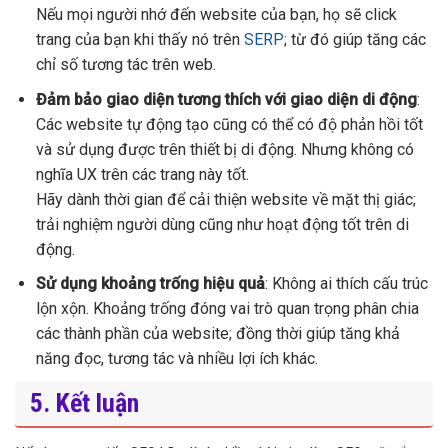
Nếu mọi người nhớ đến website của bạn, họ sẽ click
trang của bạn khi thấy nó trên
SERP
; từ đó giúp tăng các
chỉ số tương tác trên web.
Đảm bảo giao diện tương thích với giao diện di động
:
Các website tự động tạo cũng có thể có độ phản hồi tốt
và sử dụng được trên thiết bị di động. Nhưng không có
nghĩa UX trên các trang này tốt.
Hãy dành thời gian để cải thiện website về mặt thị giác;
trải nghiệm người dùng cũng như hoạt động tốt trên di
động.
Sử dụng khoảng trống hiệu quả
: Không ai thích cấu trúc
lộn xộn. Khoảng trống đóng vai trò quan trọng phân chia
các thành phần của website; đồng thời giúp tăng khả
năng đọc, tương tác và nhiều lợi ích khác.
5. Kết luận