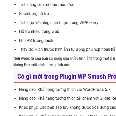
Tính năng làm mờ thư mục đơn
Gutenberg hỗ trợ
Tích hợp với plugin trình tạo trang WPBakery
Hỗ trợ nhiều trang web
HTTPS tương thích
Thay đổi kích thước hình ảnh tự động phù hợp hoàn hả
Nếu website của bản sử dụng quá nhiều hình ảnh trong một bài vi
không làm mất chất lượng hình ảnh.
Có gì mới trong Plugin WP Smush Pro
Nâng cao: Khả năng tương thích với WordPress 5.7.
Nâng cao: Khả năng tương thích tải chậm với Slider Re
Khắc phục: Các bản sao lưu không được xóa đúng các