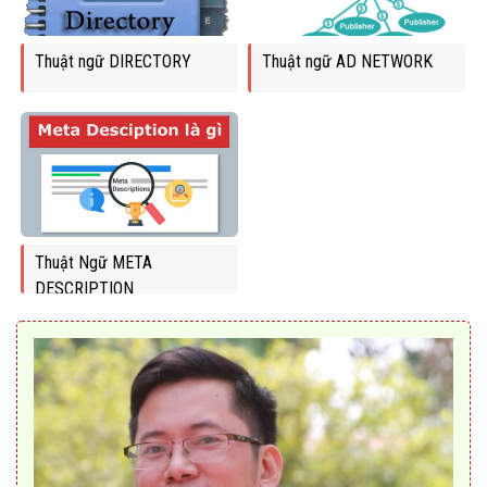
Thuật ngữ DIRECTORY
Thuật ngữ AD NETWORK
Thuật Ngữ META
DESCRIPTION