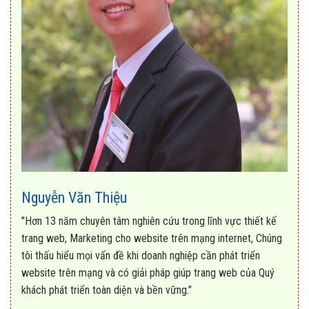
Nguyễn Văn Thiệu
"Hơn 13 năm chuyên tâm nghiên cứu trong lĩnh vực thiết kế
trang web, Marketing cho website trên mạng internet, Chúng
tôi thấu hiểu mọi vấn đề khi doanh nghiệp cần phát triển
website trên mạng và có giải pháp giúp trang web của Quý
khách phát triển toàn diện và bền vững."