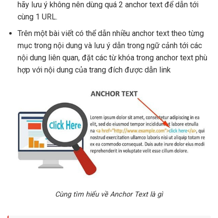
hãy lưu ý không nên dùng quá 2 anchor text để dẫn tới
cùng 1 URL.
Trên một bài viết có thể dẫn nhiều anchor text theo từng
mục trong nội dung và lưu ý dẫn trong ngữ cảnh tới các
nội dung liên quan, đặt các từ khóa trong anchor text phù
hợp với nội dung của trang đích được dẫn link
Cùng tìm hiểu về Anchor Text là gì