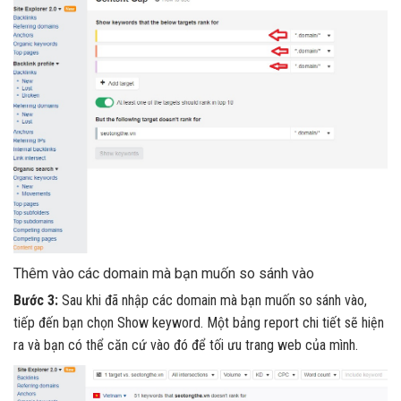
Thêm vào các domain mà bạn muốn so sánh vào
Bước 3:
Sau khi đã nhập các domain mà bạn muốn so sánh vào,
tiếp đến bạn chọn Show keyword. Một bảng report chi tiết sẽ hiện
ra và bạn có thể căn cứ vào đó để tối ưu trang web của mình.