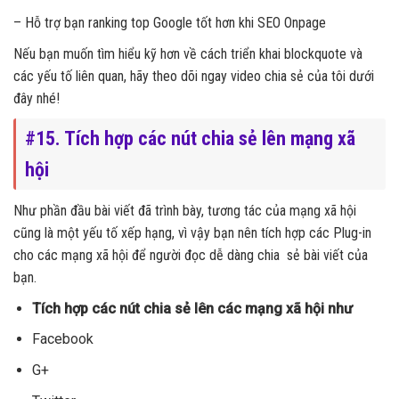
– Hỗ trợ bạn ranking top Google tốt hơn khi SEO Onpage
Nếu bạn muốn tìm hiểu kỹ hơn về cách triển khai blockquote và
các yếu tố liên quan, hãy theo dõi ngay video chia sẻ của tôi dưới
đây nhé!
#15. Tích hợp các nút chia sẻ lên mạng xã
hội
Như phần đầu bài viết đã trình bày, tương tác của mạng xã hội
cũng là một yếu tố xếp hạng, vì vậy bạn nên tích hợp các Plug-in
cho các mạng xã hội để người đọc dễ dàng chia sẻ bài viết của
bạn.
Tích hợp các nút chia sẻ lên các mạng xã hội như
Facebook
G+