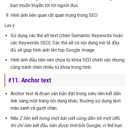
bạn muốn truyền tới tới người đọc.
Hình ảnh liên quan rất quan trọng trong SEO
Lưu ý:
Sử dụng các thẻ alt text (chèn Semantic Keywords hoặc
các Keywords SEO). Các thẻ alt có nội dung mô tả đầy
đủ sẽ giúp hình ảnh lên top Google Image.
Hình ảnh đầu tiên nên chứa từ khóa SEO chính xác nhưng
cũng tránh chèn nhiều từ khóa trong hình.
#11. Anchor text
Anchor text là đoạn văn bản đặt trong siêu liên kết dẫn
link sang một trang nội dung khác, thường sử dụng text
màu xanh và gạch chân.
Nếu
2 liên kết trong một bài viết cùng dẫn tới một URL
thì chỉ liên kết đầu tiên được tính
bởi Google, vì thế bạn