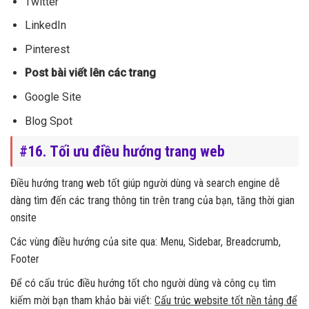
Twitter
LinkedIn
Pinterest
Post bài viết lên các trang
Google Site
Blog Spot
#16. Tối ưu điều hướng trang web
Điều hướng trang web tốt giúp người dùng và search engine dễ
dàng tìm đến các trang thông tin trên trang của bạn, tăng thời gian
onsite
Các vùng điều hướng của site qua: Menu, Sidebar, Breadcrumb,
Footer
Để có cấu trúc điều hướng tốt cho người dùng và công cụ tìm
kiếm mời bạn tham khảo bài viết:
Cấu trúc website tốt nền tảng để