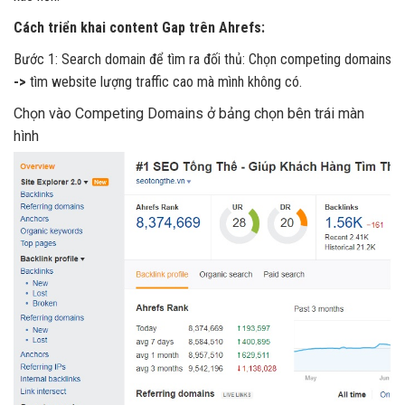
Cách triển khai content Gap trên Ahrefs:
Bước 1: Search domain để tìm ra đối thủ: Chọn competing domains
->
tìm website lượng traffic cao mà mình không có.
Chọn vào Competing Domains ở bảng chọn bên trái màn
hình