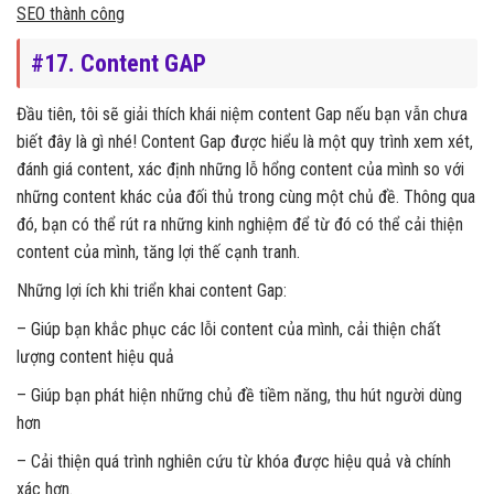
SEO thành công
#17. Content GAP
Đầu tiên, tôi sẽ giải thích khái niệm content Gap nếu bạn vẫn chưa
biết đây là gì nhé! Content Gap được hiểu là một quy trình xem xét,
đánh giá content, xác định những lỗ hổng content của mình so với
những content khác của đối thủ trong cùng một chủ đề. Thông qua
đó, bạn có thể rút ra những kinh nghiệm để từ đó có thể cải thiện
content của mình, tăng lợi thế cạnh tranh.
Những lợi ích khi triển khai content Gap:
– Giúp bạn khắc phục các lỗi content của mình, cải thiện chất
lượng content hiệu quả
– Giúp bạn phát hiện những chủ đề tiềm năng, thu hút người dùng
hơn
– Cải thiện quá trình nghiên cứu từ khóa được hiệu quả và chính
xác hơn.