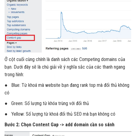
Ở cột cuối cùng chính là danh sách các Competing domains của
bạn. Dưới đây sẽ là chú giải về ý nghĩa sắc của các thanh ngang
trong hình:
● Blue: Từ khoá mà website bạn đang rank top mà đối thủ không
có
● Green: Số lượng từ khóa trùng với đối thủ
● Yellow: Số lượng từ khoá đối thủ SEO mà bạn không có
Bước 2: Chọn Content Gap -> add domain cần so sánh