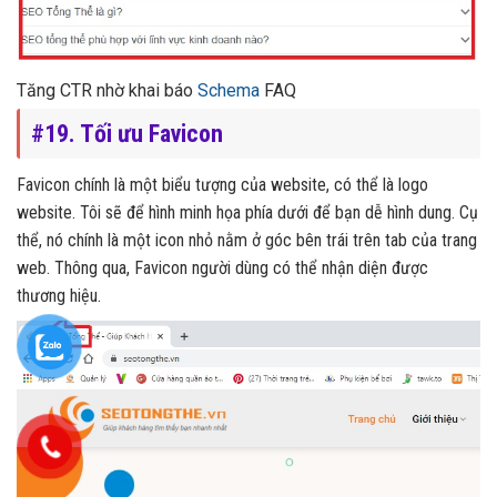
Tăng CTR nhờ khai báo
Schema
FAQ
#19. Tối ưu Favicon
Favicon chính là một biểu tượng của website, có thể là logo
website. Tôi sẽ để hình minh họa phía dưới để bạn dễ hình dung. Cụ
thể, nó chính là một icon nhỏ nằm ở góc bên trái trên tab của trang
web. Thông qua, Favicon người dùng có thể nhận diện được
thương hiệu.