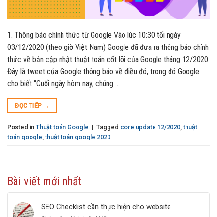
1. Thông báo chính thức từ Google Vào lúc 10:30 tối ngày
03/12/2020 (theo giờ Việt Nam) Google đã đưa ra thông báo chính
thức về bản cập nhật thuật toán cốt lõi của Google tháng 12/2020:
Đây là tweet của Google thông báo về điều đó, trong đó Google
cho biết “Cuối ngày hôm nay, chúng …
ĐỌC TIẾP
→
Posted in
Thuật toán Google
|
Tagged
core update 12/2020
,
thuật
toán google
,
thuật toán google 2020
Bài viết mới nhất
SEO Checklist cần thực hiện cho website